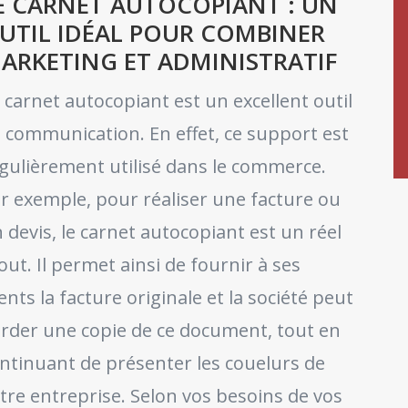
E CARNET AUTOCOPIANT : UN
UTIL IDÉAL POUR COMBINER
ARKETING ET ADMINISTRATIF
 carnet autocopiant est un excellent outil
 communication. En effet, ce support est
gulièrement utilisé dans le commerce.
r exemple, pour réaliser une facture ou
 devis, le carnet autocopiant est un réel
out. Il permet ainsi de fournir à ses
ients la facture originale et la société peut
rder une copie de ce document, tout en
ntinuant de présenter les couelurs de
tre entreprise. Selon vos besoins de vos