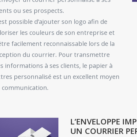
ients ou ses prospects.
 est possible d’ajouter son logo afin de
loriser les couleurs de son entreprise et
être facilement reconnaissable lors de la
ception du courrier. Pour transmettre
s informations à ses clients, le papier à
ttres personnalisé est un excellent moyen
 communication.
L’ENVELOPPE IMP
UN COURRIER PE