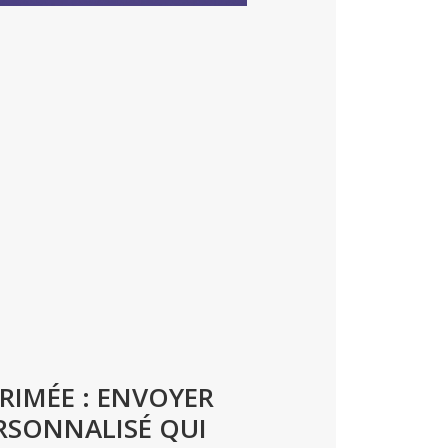
RIMÉE : ENVOYER
RSONNALISÉ QUI