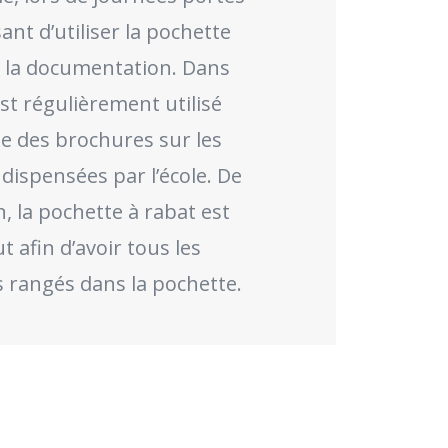
sant d’utiliser la pochette
e la documentation. Dans
est régulièrement utilisé
le des brochures sur les
dispensées par l’école. De
n, la pochette à rabat est
 afin d’avoir tous les
 rangés dans la pochette.