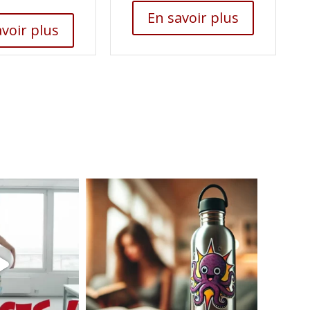
En savoir plus
voir plus