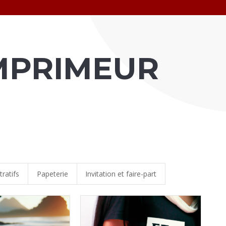
IMPRIMEUR
ratifs
Papeterie
Invitation et faire-part