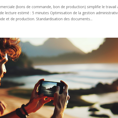
merciale (bons de commande, bon de production) simplifie le travail a
 lecture estimé : 5 minutes Optimisation de la gestion administrativ
 et de production. Standardisation des documents...