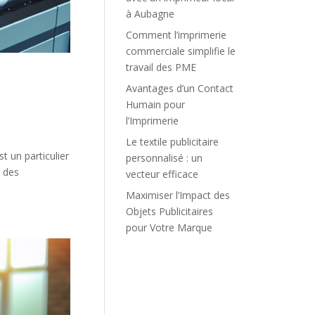
à Aubagne
Comment l’imprimerie
commerciale simplifie le
travail des PME
Avantages d’un Contact
Humain pour
l’Imprimerie
Le textile publicitaire
t un particulier
personnalisé : un
 des
vecteur efficace
Maximiser l’Impact des
Objets Publicitaires
pour Votre Marque