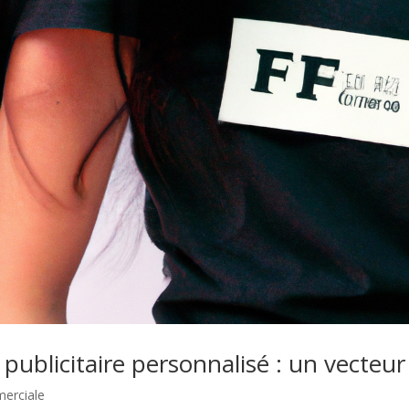
e publicitaire personnalisé : un vecteur
erciale