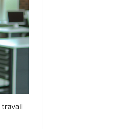
travail