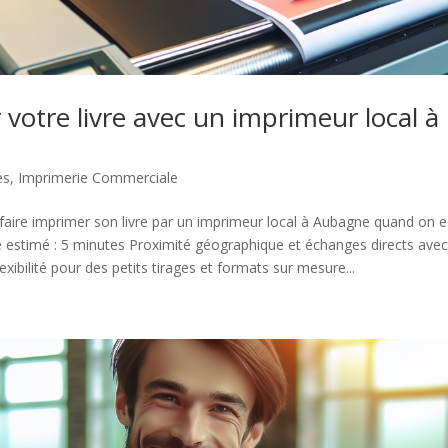
votre livre avec un imprimeur local à
es
,
Imprimerie Commerciale
aire imprimer son livre par un imprimeur local à Aubagne quand on es
 estimé : 5 minutes Proximité géographique et échanges directs avec
exibilité pour des petits tirages et formats sur mesure...