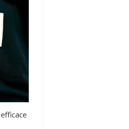
 efficace