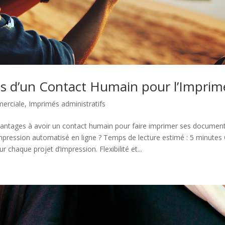
s d’un Contact Humain pour l’Imprim
erciale
,
Imprimés administratifs
vantages à avoir un contact humain pour faire imprimer ses document
mpression automatisé en ligne ? Temps de lecture estimé : 5 minutes 
 chaque projet d’impression. Flexibilité et...