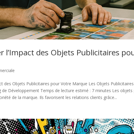
 l’Impact des Objets Publicitaires po
erciale
ct des Objets Publicitaires pour Votre Marque Les Objets Publicitair
de Développement Temps de lecture estimé : 7 minutes Les objets pu
riété de la marque. Ils favorisent les relations clients grâce...