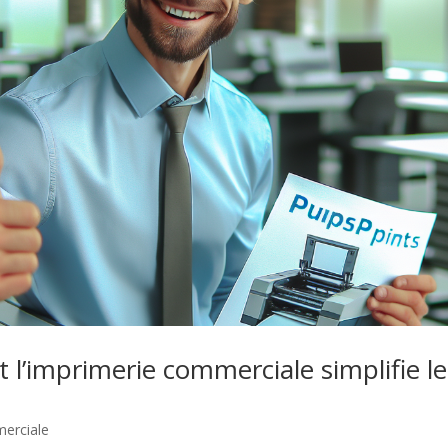
’imprimerie commerciale simplifie le 
erciale