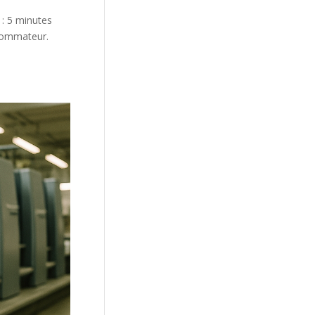
 : 5 minutes
nsommateur.