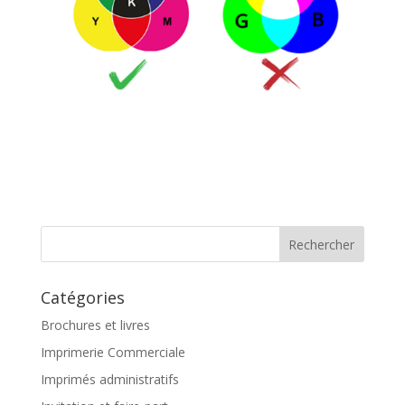
Catégories
Brochures et livres
Imprimerie Commerciale
Imprimés administratifs