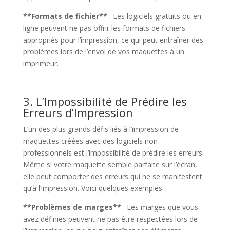
**Formats de fichier**
: Les logiciels gratuits ou en
ligne peuvent ne pas offrir les formats de fichiers
appropriés pour l’impression, ce qui peut entraîner des
problèmes lors de l’envoi de vos maquettes à un
imprimeur.
3. L’Impossibilité de Prédire les
Erreurs d’Impression
L’un des plus grands défis liés à l’impression de
maquettes créées avec des logiciels non
professionnels est l’impossibilité de prédire les erreurs.
Même si votre maquette semble parfaite sur l’écran,
elle peut comporter des erreurs qui ne se manifestent
qu’à l’impression. Voici quelques exemples :
**Problèmes de marges**
: Les marges que vous
avez définies peuvent ne pas être respectées lors de