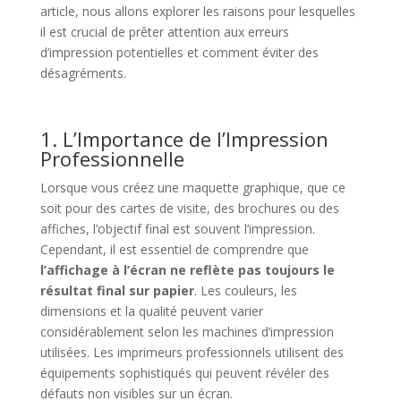
article, nous allons explorer les raisons pour lesquelles
il est crucial de prêter attention aux erreurs
d’impression potentielles et comment éviter des
désagréments.
1. L’Importance de l’Impression
Professionnelle
Lorsque vous créez une maquette graphique, que ce
soit pour des cartes de visite, des brochures ou des
affiches, l’objectif final est souvent l’impression.
Cependant, il est essentiel de comprendre que
l’affichage à l’écran ne reflète pas toujours le
résultat final sur papier
. Les couleurs, les
dimensions et la qualité peuvent varier
considérablement selon les machines d’impression
utilisées. Les imprimeurs professionnels utilisent des
équipements sophistiqués qui peuvent révéler des
défauts non visibles sur un écran.