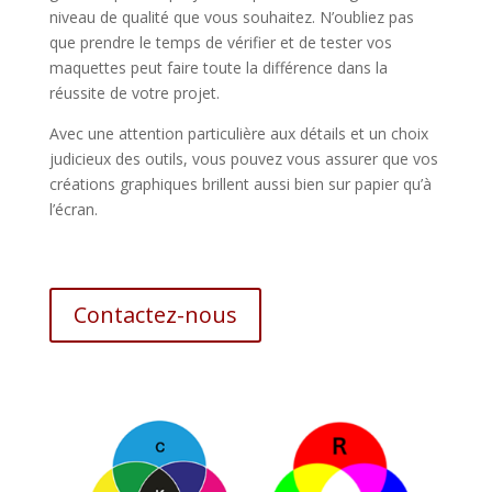
niveau de qualité que vous souhaitez. N’oubliez pas
que prendre le temps de vérifier et de tester vos
maquettes peut faire toute la différence dans la
réussite de votre projet.
Avec une attention particulière aux détails et un choix
judicieux des outils, vous pouvez vous assurer que vos
créations graphiques brillent aussi bien sur papier qu’à
l’écran.
Contactez-nous