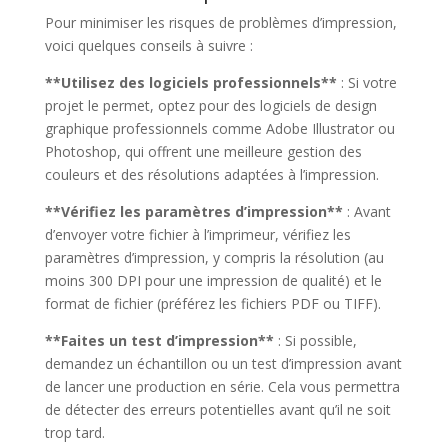
Pour minimiser les risques de problèmes d’impression,
voici quelques conseils à suivre :
**Utilisez des logiciels professionnels**
: Si votre
projet le permet, optez pour des logiciels de design
graphique professionnels comme Adobe Illustrator ou
Photoshop, qui offrent une meilleure gestion des
couleurs et des résolutions adaptées à l’impression.
**Vérifiez les paramètres d’impression**
: Avant
d’envoyer votre fichier à l’imprimeur, vérifiez les
paramètres d’impression, y compris la résolution (au
moins 300 DPI pour une impression de qualité) et le
format de fichier (préférez les fichiers PDF ou TIFF).
**Faites un test d’impression**
: Si possible,
demandez un échantillon ou un test d’impression avant
de lancer une production en série. Cela vous permettra
de détecter des erreurs potentielles avant qu’il ne soit
trop tard.