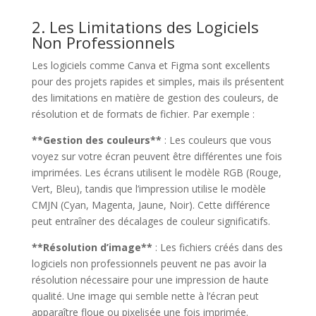
2. Les Limitations des Logiciels
Non Professionnels
Les logiciels comme Canva et Figma sont excellents
pour des projets rapides et simples, mais ils présentent
des limitations en matière de gestion des couleurs, de
résolution et de formats de fichier. Par exemple :
**Gestion des couleurs**
: Les couleurs que vous
voyez sur votre écran peuvent être différentes une fois
imprimées. Les écrans utilisent le modèle RGB (Rouge,
Vert, Bleu), tandis que l’impression utilise le modèle
CMJN (Cyan, Magenta, Jaune, Noir). Cette différence
peut entraîner des décalages de couleur significatifs.
**Résolution d’image**
: Les fichiers créés dans des
logiciels non professionnels peuvent ne pas avoir la
résolution nécessaire pour une impression de haute
qualité. Une image qui semble nette à l’écran peut
apparaître floue ou pixelisée une fois imprimée.