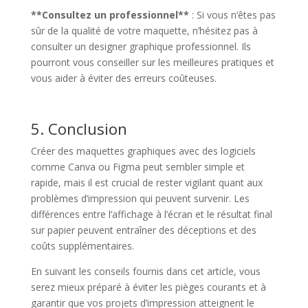
**Consultez un professionnel**
: Si vous n’êtes pas
sûr de la qualité de votre maquette, n’hésitez pas à
consulter un designer graphique professionnel. Ils
pourront vous conseiller sur les meilleures pratiques et
vous aider à éviter des erreurs coûteuses.
5. Conclusion
Créer des maquettes graphiques avec des logiciels
comme Canva ou Figma peut sembler simple et
rapide, mais il est crucial de rester vigilant quant aux
problèmes d’impression qui peuvent survenir. Les
différences entre l’affichage à l’écran et le résultat final
sur papier peuvent entraîner des déceptions et des
coûts supplémentaires.
En suivant les conseils fournis dans cet article, vous
serez mieux préparé à éviter les pièges courants et à
garantir que vos projets d’impression atteignent le