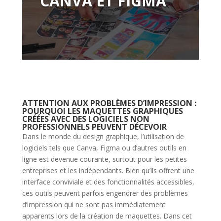
CANVA ET FIGMA
ATTENTION AUX PROBLÈMES D’IMPRESSION :
POURQUOI LES MAQUETTES GRAPHIQUES
CRÉÉES AVEC DES LOGICIELS NON
PROFESSIONNELS PEUVENT DÉCEVOIR
Dans le monde du design graphique, l’utilisation de
logiciels tels que Canva, Figma ou d’autres outils en
ligne est devenue courante, surtout pour les petites
entreprises et les indépendants. Bien qu’ils offrent une
interface conviviale et des fonctionnalités accessibles,
ces outils peuvent parfois engendrer des problèmes
d’impression qui ne sont pas immédiatement
apparents lors de la création de maquettes. Dans cet